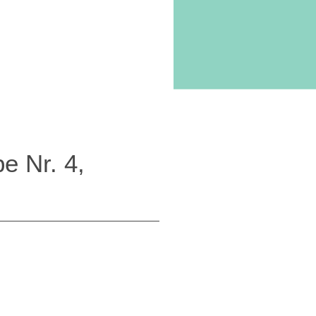
gabe Nr. 4,