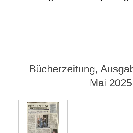
Bücherzeitung, Aus
Mai 2025