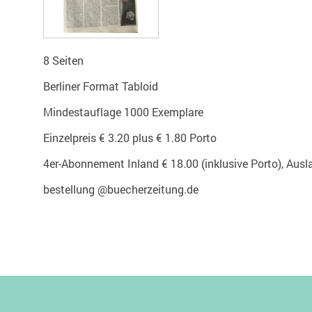
8 Seiten
Berliner Format Tabloid
Mindestauflage 1000 Exemplare
Einzelpreis € 3.20 plus € 1.80 Porto
4er-Abonnement Inland € 18.00 (inklusive Porto), Ausla
bestellung @buecherzeitung.de