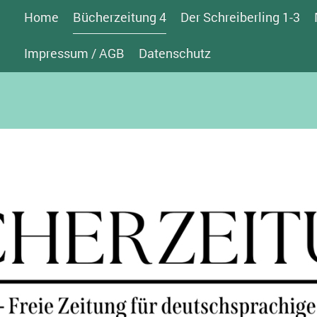
Home
Bücherzeitung 4
Der Schreiberling 1-3
Impressum / AGB
Datenschutz