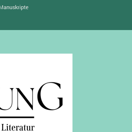
Manuskripte